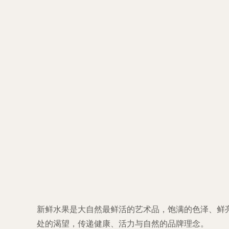
新鲜水果是大自然最鲜活的艺术品，饱满的色泽、鲜
处的渴望，传递健康、活力与自然的品牌理念。