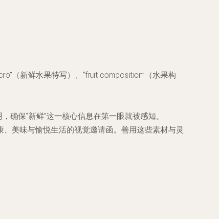
”（新鲜水果特写）、“fruit composition”（水果构
，确保“新鲜”这一核心信息在第一眼就被感知。
康、美味与愉悦生活的视觉邀请函。善用这些素材与灵