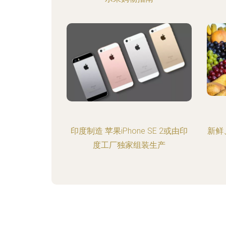
印度制造 苹果iPhone SE 2或由印
新鲜
度工厂独家组装生产