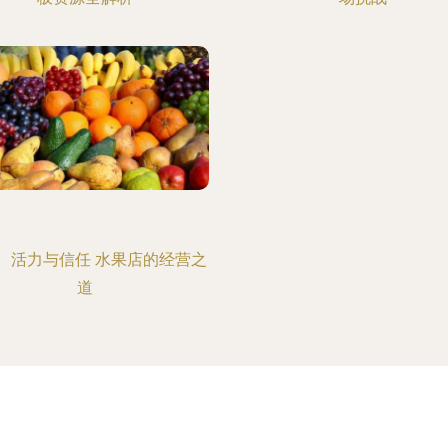
、活力与信任 水果店的经营之
道