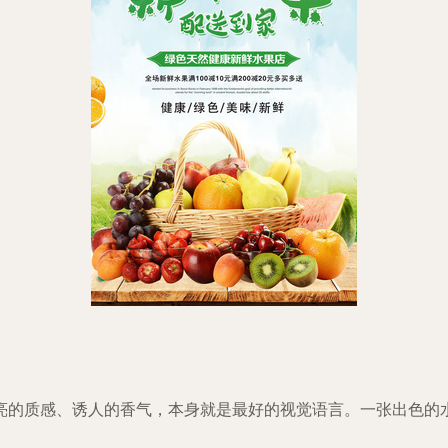
亮的质感、诱人的香气，本身就是最好的视觉语言。一张出色的