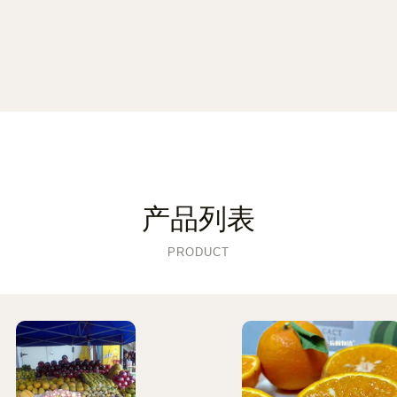
产品列表
PRODUCT