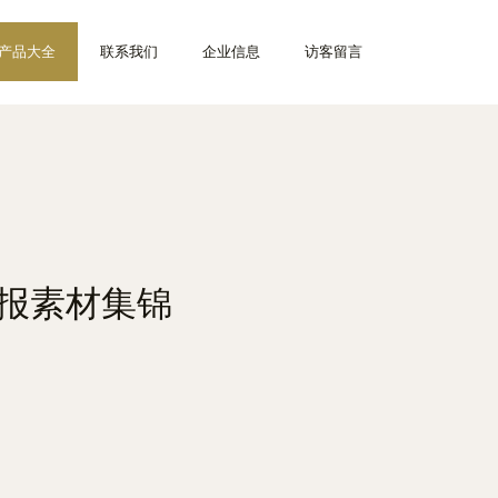
产品大全
联系我们
企业信息
访客留言
海报素材集锦