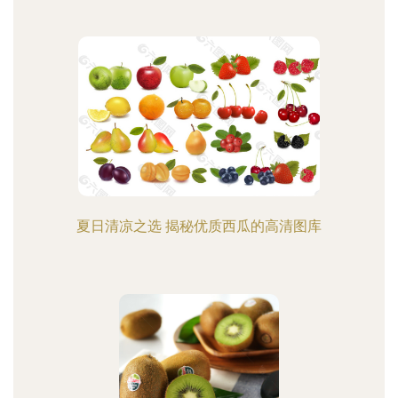
夏日清凉之选 揭秘优质西瓜的高清图库