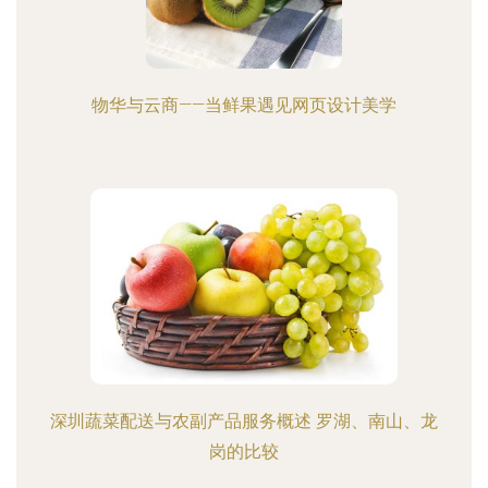
物华与云商——当鲜果遇见网页设计美学
深圳蔬菜配送与农副产品服务概述 罗湖、南山、龙
岗的比较