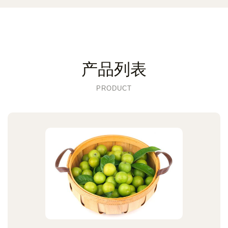
产品列表
PRODUCT