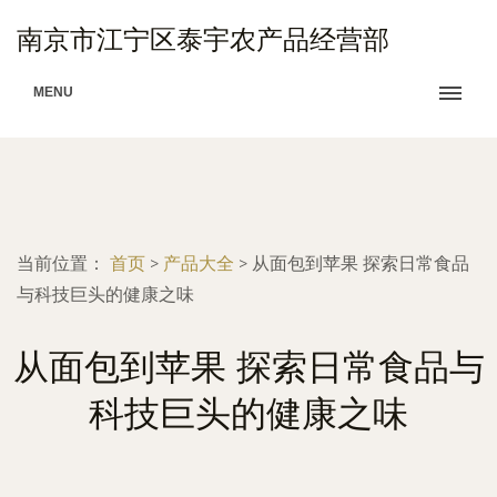
南京市江宁区泰宇农产品经营部
MENU
当前位置：
首页
>
产品大全
>
从面包到苹果 探索日常食品
与科技巨头的健康之味
从面包到苹果 探索日常食品与
科技巨头的健康之味