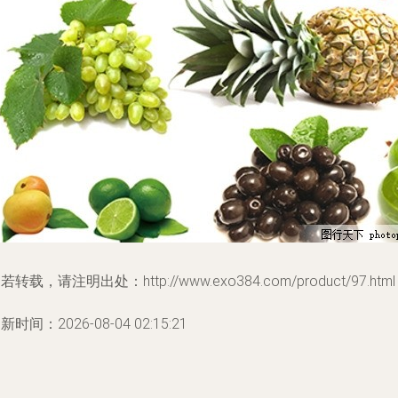
若转载，请注明出处：http://www.exo384.com/product/97.html
新时间：2026-08-04 02:15:21