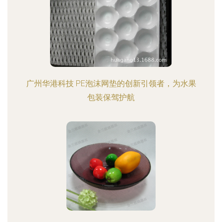
广州华港科技 PE泡沫网垫的创新引领者，为水果
包装保驾护航