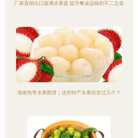
厂家直销出口玻璃水果盘 提升餐桌品味的不二之选
海南热带水果图谱｜这些特产水果你尝过几个？