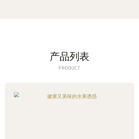
产品列表
PRODUCT