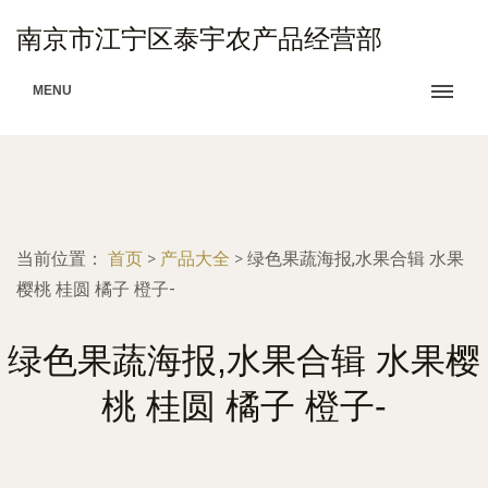
南京市江宁区泰宇农产品经营部
MENU
当前位置：
首页
>
产品大全
>
绿色果蔬海报,水果合辑 水果
樱桃 桂圆 橘子 橙子-
绿色果蔬海报,水果合辑 水果樱
桃 桂圆 橘子 橙子-